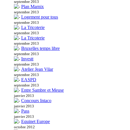
septembre 2013
Plan Marnix
septembre 2013
Logement pour tous
septembre 2013
La Tricoterie
septembre 2013
La Tricoterie
septembre 2013
Bruxelles temps libre
septembre 2013
Investt
septembre 2013
Atelier Jean Vilar
septembre 2013
EASPD
septembre 2013
Entre Sambre et Meuse
janvier 2013
Concours Intaco
janvier 2013
Pass
janvier 2013
Equinet Europe
octobre 2012