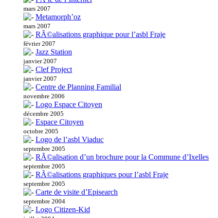
mars 2007
Metamorph’oz
mars 2007
RÃ©alisations graphique pour l’asbl Fraje
février 2007
Jazz Station
janvier 2007
Clef Project
janvier 2007
Centre de Planning Familial
novembre 2006
Logo Espace Citoyen
décembre 2005
Espace Citoyen
octobre 2005
Logo de l’asbl Viaduc
septembre 2005
RÃ©alisation d’un brochure pour la Commune d’Ixelles
septembre 2005
RÃ©alisations graphiques pour l’asbl Fraje
septembre 2005
Carte de visite d’Episearch
septembre 2004
Logo Citizen-Kid