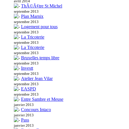
avril 2014
ThÃ©Ã¢tre St Michel
septembre 2013
Plan Marnix
septembre 2013
Logement pour tous
septembre 2013
La Tricoterie
septembre 2013
La Tricoterie
septembre 2013
Bruxelles temps libre
septembre 2013
Investt
septembre 2013
Atelier Jean Vilar
septembre 2013
EASPD
septembre 2013
Entre Sambre et Meuse
janvier 2013
Concours Intaco
janvier 2013
Pass
janvier 2013