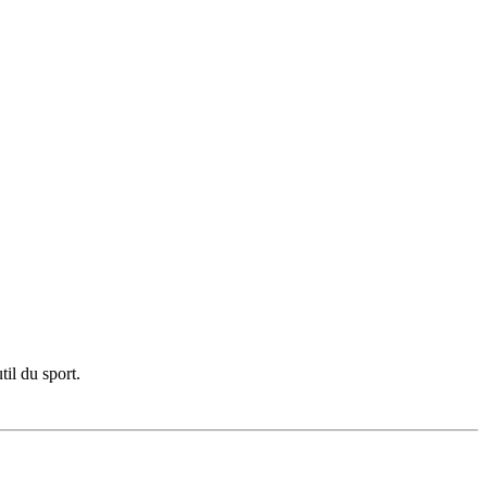
il du sport.