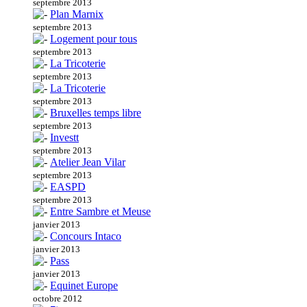
septembre 2013
Plan Marnix
septembre 2013
Logement pour tous
septembre 2013
La Tricoterie
septembre 2013
La Tricoterie
septembre 2013
Bruxelles temps libre
septembre 2013
Investt
septembre 2013
Atelier Jean Vilar
septembre 2013
EASPD
septembre 2013
Entre Sambre et Meuse
janvier 2013
Concours Intaco
janvier 2013
Pass
janvier 2013
Equinet Europe
octobre 2012