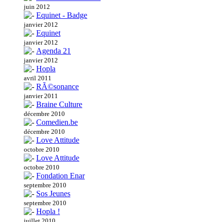
juin 2012
Equinet - Badge
janvier 2012
Equinet
janvier 2012
Agenda 21
janvier 2012
Hopla
avril 2011
RÃ©sonance
janvier 2011
Braine Culture
décembre 2010
Comedien.be
décembre 2010
Love Attitude
octobre 2010
Love Attitude
octobre 2010
Fondation Enar
septembre 2010
Sos Jeunes
septembre 2010
Hopla !
juillet 2010