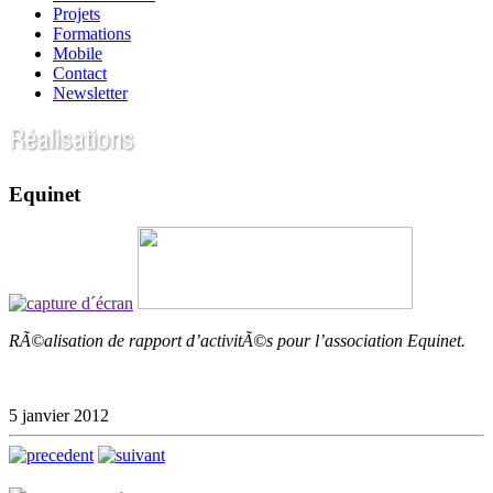
Projets
Formations
Mobile
Contact
Newsletter
Equinet
RÃ©alisation de rapport d’activitÃ©s pour l’association Equinet.
5 janvier 2012