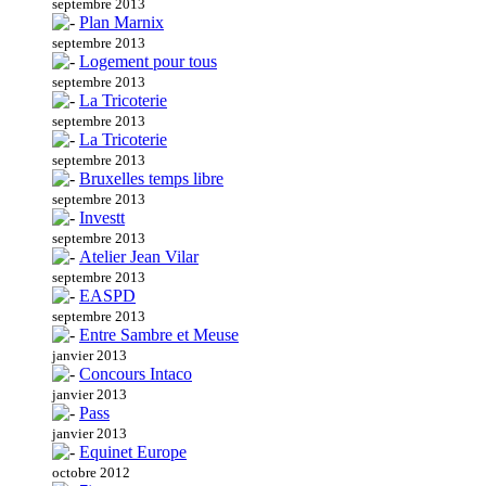
septembre 2013
Plan Marnix
septembre 2013
Logement pour tous
septembre 2013
La Tricoterie
septembre 2013
La Tricoterie
septembre 2013
Bruxelles temps libre
septembre 2013
Investt
septembre 2013
Atelier Jean Vilar
septembre 2013
EASPD
septembre 2013
Entre Sambre et Meuse
janvier 2013
Concours Intaco
janvier 2013
Pass
janvier 2013
Equinet Europe
octobre 2012