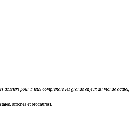
es dossiers pour mieux comprendre les grands enjeux du monde actuel, 
ales, affiches et brochures).