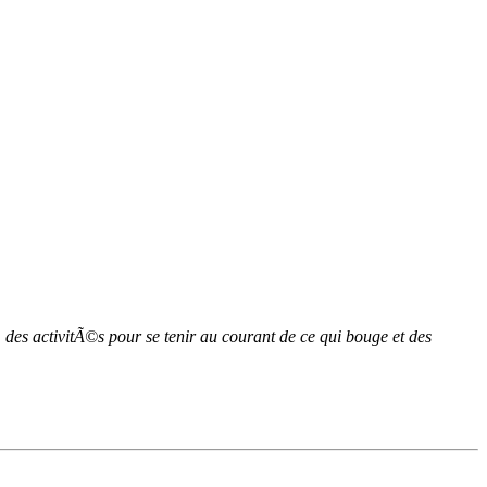
des activitÃ©s pour se tenir au courant de ce qui bouge et des