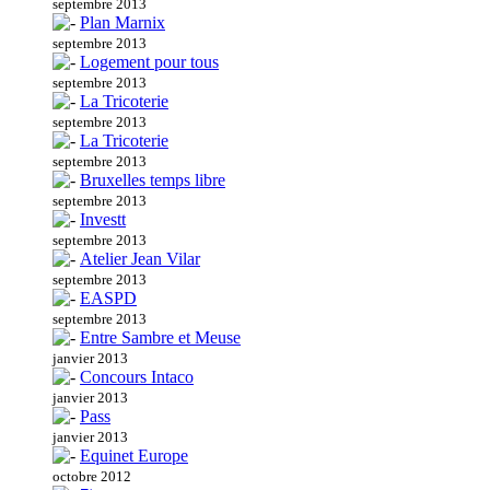
septembre 2013
Plan Marnix
septembre 2013
Logement pour tous
septembre 2013
La Tricoterie
septembre 2013
La Tricoterie
septembre 2013
Bruxelles temps libre
septembre 2013
Investt
septembre 2013
Atelier Jean Vilar
septembre 2013
EASPD
septembre 2013
Entre Sambre et Meuse
janvier 2013
Concours Intaco
janvier 2013
Pass
janvier 2013
Equinet Europe
octobre 2012