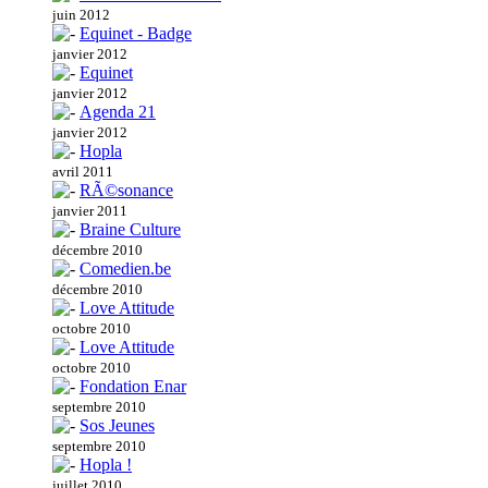
juin 2012
Equinet - Badge
janvier 2012
Equinet
janvier 2012
Agenda 21
janvier 2012
Hopla
avril 2011
RÃ©sonance
janvier 2011
Braine Culture
décembre 2010
Comedien.be
décembre 2010
Love Attitude
octobre 2010
Love Attitude
octobre 2010
Fondation Enar
septembre 2010
Sos Jeunes
septembre 2010
Hopla !
juillet 2010