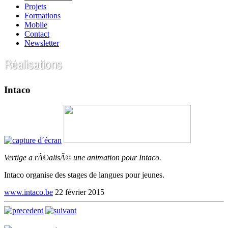
Projets
Formations
Mobile
Contact
Newsletter
Intaco
Vertige a rÃ©alisÃ© une animation pour Intaco.
Intaco organise des stages de langues pour jeunes.
www.intaco.be
22 février 2015