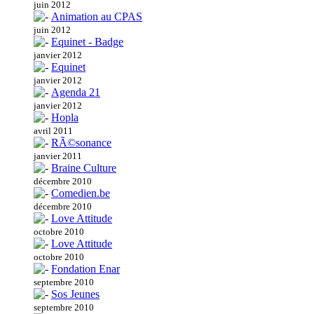
juin 2012
Animation au CPAS
juin 2012
Equinet - Badge
janvier 2012
Equinet
janvier 2012
Agenda 21
janvier 2012
Hopla
avril 2011
RÃ©sonance
janvier 2011
Braine Culture
décembre 2010
Comedien.be
décembre 2010
Love Attitude
octobre 2010
Love Attitude
octobre 2010
Fondation Enar
septembre 2010
Sos Jeunes
septembre 2010