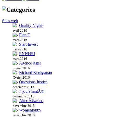
Sites web
Quality Nights
avril 2016
Plan F
mars 2016
Start Invest
mars 2016
ENNHRI
mars 2016
Agence Alter
février 2016
Richard Kenigsman
février 2016
Questions Justice
décembre 2015
7 jours santÃ©
décembre 2015
Alter Ã‰chos
novembre 2015
Womenlobby
novembre 2015