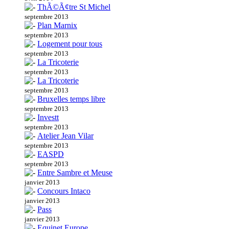
ThÃ©Ã¢tre St Michel
septembre 2013
Plan Marnix
septembre 2013
Logement pour tous
septembre 2013
La Tricoterie
septembre 2013
La Tricoterie
septembre 2013
Bruxelles temps libre
septembre 2013
Investt
septembre 2013
Atelier Jean Vilar
septembre 2013
EASPD
septembre 2013
Entre Sambre et Meuse
janvier 2013
Concours Intaco
janvier 2013
Pass
janvier 2013
Equinet Europe