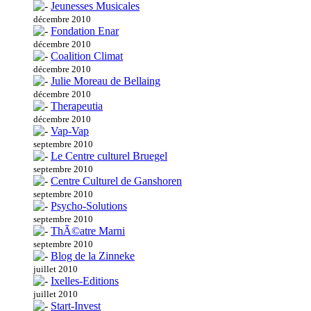
Jeunesses Musicales
décembre 2010
Fondation Enar
décembre 2010
Coalition Climat
décembre 2010
Julie Moreau de Bellaing
décembre 2010
Therapeutia
décembre 2010
Vap-Vap
septembre 2010
Le Centre culturel Bruegel
septembre 2010
Centre Culturel de Ganshoren
septembre 2010
Psycho-Solutions
septembre 2010
ThÃ©atre Marni
septembre 2010
Blog de la Zinneke
juillet 2010
Ixelles-Editions
juillet 2010
Start-Invest