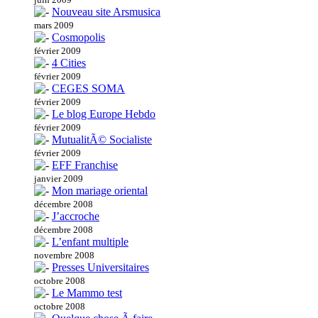
Nouveau site Arsmusica
mars 2009
Cosmopolis
février 2009
4 Cities
février 2009
CEGES SOMA
février 2009
Le blog Europe Hebdo
février 2009
MutualitÃ© Socialiste
février 2009
EFF Franchise
janvier 2009
Mon mariage oriental
décembre 2008
J’accroche
décembre 2008
L’enfant multiple
novembre 2008
Presses Universitaires
octobre 2008
Le Mammo test
octobre 2008