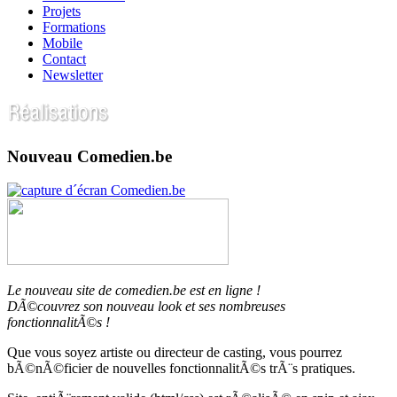
Projets
Formations
Mobile
Contact
Newsletter
Nouveau Comedien.be
Le nouveau site de comedien.be est en ligne !
DÃ©couvrez son nouveau look et ses nombreuses
fonctionnalitÃ©s !
Que vous soyez artiste ou directeur de casting, vous pourrez
bÃ©nÃ©ficier de nouvelles fonctionnalitÃ©s trÃ¨s pratiques.