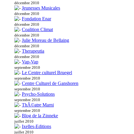
décembre 2010
Jeunesses Musicales
décembre 2010
Fondation Enar
décembre 2010
Coalition Climat
décembre 2010
Julie Moreau de Bellaing
décembre 2010
Therapeutia
décembre 2010
Vap-Vap
septembre 2010
Le Centre culturel Bruegel
septembre 2010
Centre Culturel de Ganshoren
septembre 2010
Psycho-Solutions
septembre 2010
ThÃ©atre Marni
septembre 2010
Blog de la Zinneke
juillet 2010
Ixelles-Editions
juillet 2010