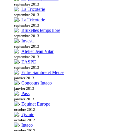
septembre 2013
La Tricoterie
septembre 2013
La Tricoterie
septembre 2013
Bruxelles temps libre
septembre 2013
Investt
septembre 2013
Atelier Jean Vilar
septembre 2013
EASPD
septembre 2013
Entre Sambre et Meuse
janvier 2013
Concours Intaco
janvier 2013
Pass
janvier 2013
Equinet Europe
octobre 2012
7jsante
octobre 2012
Intaco
octobre 2012