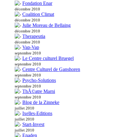
Fondation Enar
décembre 2010
Coalition Climat
décembre 2010
Julie Moreau de Bellaing
décembre 2010
Therapeutia
décembre 2010
Vap-Vap
septembre 2010
Le Centre culturel Bruegel
septembre 2010
Centre Culturel de Ganshoren
septembre 2010
Psycho-Solutions
septembre 2010
ThÃ©atre Marni
septembre 2010
Blog de la Zinneke
juillet 2010
Ixelles-Editions
juillet 2010
Start-Invest
juillet 2010
Enaden