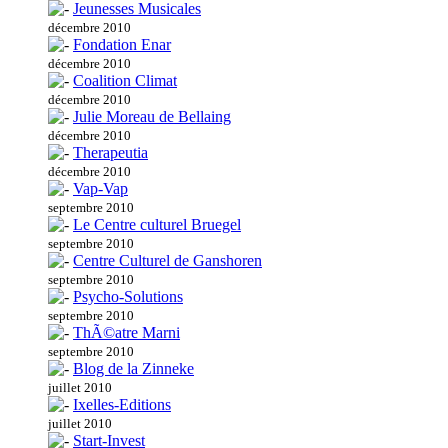
Jeunesses Musicales
décembre 2010
Fondation Enar
décembre 2010
Coalition Climat
décembre 2010
Julie Moreau de Bellaing
décembre 2010
Therapeutia
décembre 2010
Vap-Vap
septembre 2010
Le Centre culturel Bruegel
septembre 2010
Centre Culturel de Ganshoren
septembre 2010
Psycho-Solutions
septembre 2010
ThÃ©atre Marni
septembre 2010
Blog de la Zinneke
juillet 2010
Ixelles-Editions
juillet 2010
Start-Invest