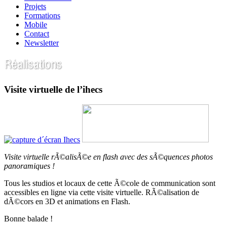
Projets
Formations
Mobile
Contact
Newsletter
Visite virtuelle de l’ihecs
Visite virtuelle rÃ©alisÃ©e en flash avec des sÃ©quences photos
panoramiques !
Tous les studios et locaux de cette Ã©cole de communication sont
accessibles en ligne via cette visite virtuelle. RÃ©alisation de
dÃ©cors en 3D et animations en Flash.
Bonne balade !