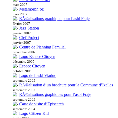
mars 2007
Metamorph’oz
mars 2007
RÃ©alisations graphique pour l’asbl Fraje
février 2007
Jazz Station
janvier 2007
Clef Project
janvier 2007
Centre de Planning Familial
novembre 2006
Logo Espace Citoyen
décembre 2005
Espace Citoyen
octobre 2005
Logo de l’asbl Viaduc
septembre 2005
RÃ©alisation d’un brochure pour la Commune d’Ixelles
septembre 2005
RÃ©alisations graphiques pour l’asbl Fraje
septembre 2005
Carte de visite d’Episearch
septembre 2004
Logo Citizen-Kid