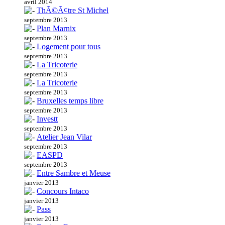
avril 2014
ThÃ©Ã¢tre St Michel
septembre 2013
Plan Marnix
septembre 2013
Logement pour tous
septembre 2013
La Tricoterie
septembre 2013
La Tricoterie
septembre 2013
Bruxelles temps libre
septembre 2013
Investt
septembre 2013
Atelier Jean Vilar
septembre 2013
EASPD
septembre 2013
Entre Sambre et Meuse
janvier 2013
Concours Intaco
janvier 2013
Pass
janvier 2013