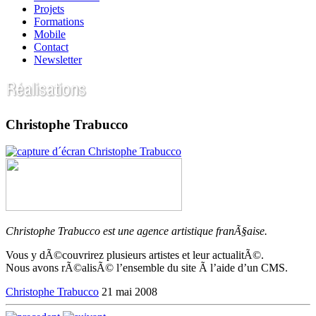
Projets
Formations
Mobile
Contact
Newsletter
Christophe Trabucco
Christophe Trabucco est une agence artistique franÃ§aise.
Vous y dÃ©couvrirez plusieurs artistes et leur actualitÃ©.
Nous avons rÃ©alisÃ© l’ensemble du site Ã l’aide d’un CMS.
Christophe Trabucco
21 mai 2008