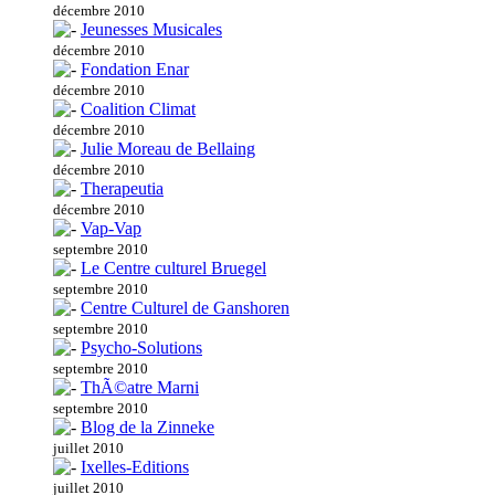
décembre 2010
Jeunesses Musicales
décembre 2010
Fondation Enar
décembre 2010
Coalition Climat
décembre 2010
Julie Moreau de Bellaing
décembre 2010
Therapeutia
décembre 2010
Vap-Vap
septembre 2010
Le Centre culturel Bruegel
septembre 2010
Centre Culturel de Ganshoren
septembre 2010
Psycho-Solutions
septembre 2010
ThÃ©atre Marni
septembre 2010
Blog de la Zinneke
juillet 2010
Ixelles-Editions
juillet 2010