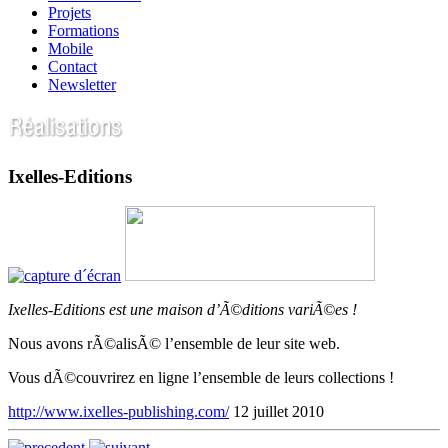
Projets
Formations
Mobile
Contact
Newsletter
Ixelles-Editions
Ixelles-Editions est une maison d’Ã©ditions variÃ©es !
Nous avons rÃ©alisÃ© l’ensemble de leur site web.
Vous dÃ©couvrirez en ligne l’ensemble de leurs collections !
http://www.ixelles-publishing.com/
12 juillet 2010