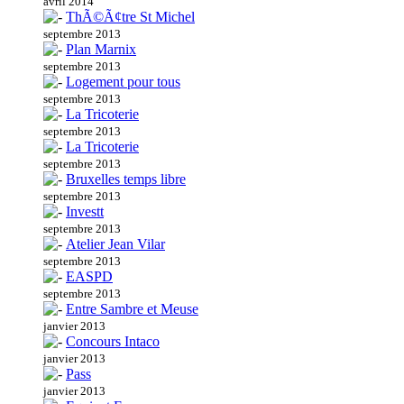
avril 2014
ThÃ©Ã¢tre St Michel
septembre 2013
Plan Marnix
septembre 2013
Logement pour tous
septembre 2013
La Tricoterie
septembre 2013
La Tricoterie
septembre 2013
Bruxelles temps libre
septembre 2013
Investt
septembre 2013
Atelier Jean Vilar
septembre 2013
EASPD
septembre 2013
Entre Sambre et Meuse
janvier 2013
Concours Intaco
janvier 2013
Pass
janvier 2013