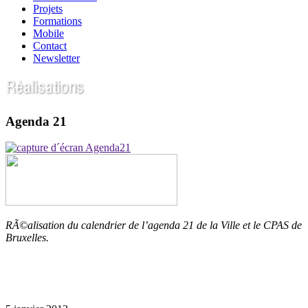
Projets
Formations
Mobile
Contact
Newsletter
Agenda 21
RÃ©alisation du calendrier de l’agenda 21 de la Ville et le CPAS de
Bruxelles.