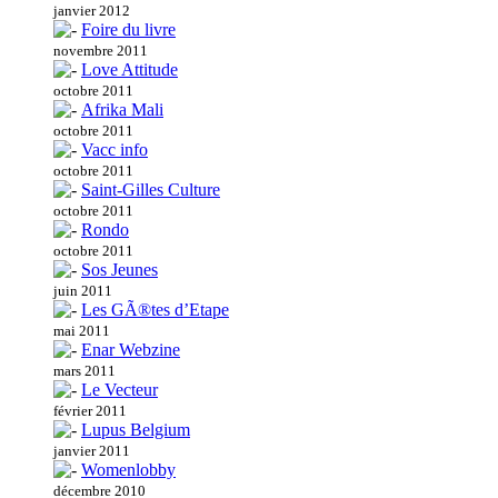
janvier 2012
Foire du livre
novembre 2011
Love Attitude
octobre 2011
Afrika Mali
octobre 2011
Vacc info
octobre 2011
Saint-Gilles Culture
octobre 2011
Rondo
octobre 2011
Sos Jeunes
juin 2011
Les GÃ®tes d’Etape
mai 2011
Enar Webzine
mars 2011
Le Vecteur
février 2011
Lupus Belgium
janvier 2011
Womenlobby
décembre 2010