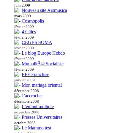
juin 2009
Nouveau site Arsmusica
mars 2009
Cosmopolis
février 2009
4 Cities
février 2009
CEGES SOMA
février 2009
Le blog Europe Hebdo
février 2009
MutualitÃ© Socialiste
février 2009
EFF Franchise
janvier 2009
Mon mariage oriental
décembre 2008
J’accroche
décembre 2008
L’enfant multiple
novembre 2008
Presses Universitaires
octobre 2008
Le Mammo test