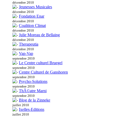
décembre 2010
Jeunesses Musicales
décembre 2010
Fondation Enar
décembre 2010
Coalition Climat
décembre 2010
Julie Moreau de Bellaing
décembre 2010
Therapeutia
décembre 2010
Vap-Vap
septembre 2010
Le Centre culturel Bruegel
septembre 2010
Centre Culturel de Ganshoren
septembre 2010
Psycho-Solutions
septembre 2010
ThÃ©atre Marni
septembre 2010
Blog de la Zinneke
juillet 2010
Ixelles-Editions
juillet 2010