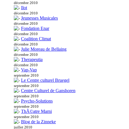
décembre 2010
Ilot
décembre 2010
Jeunesses Musicales
décembre 2010
Fondation Enar
décembre 2010
Coalition Climat
décembre 2010
Julie Moreau de Bellaing
décembre 2010
Therapeutia
décembre 2010
Vap-Vap
septembre 2010
Le Centre culturel Bruegel
septembre 2010
Centre Culturel de Ganshoren
septembre 2010
Psycho-Solutions
septembre 2010
ThÃ©atre Marni
septembre 2010
Blog de la Zinneke
juillet 2010