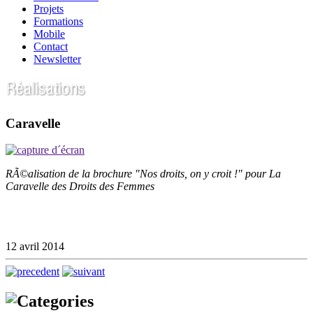
Projets
Formations
Mobile
Contact
Newsletter
Caravelle
RÃ©alisation de la brochure "Nos droits, on y croit !" pour La
Caravelle des Droits des Femmes
12 avril 2014