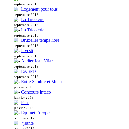
septembre 2013
Logement pour tous
septembre 2013
La Tricoterie
septembre 2013
La Tricoterie
septembre 2013
Bruxelles temps libre
septembre 2013
Investt
septembre 2013
Atelier Jean Vilar
septembre 2013
EASPD
septembre 2013
Entre Sambre et Meuse
janvier 2013
Concours Intaco
janvier 2013
Pass
janvier 2013
Equinet Europe
octobre 2012
7jsante
octobre 2012