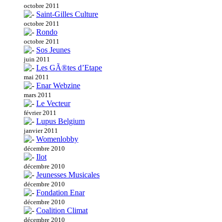
octobre 2011
Saint-Gilles Culture
octobre 2011
Rondo
octobre 2011
Sos Jeunes
juin 2011
Les GÃ®tes d’Etape
mai 2011
Enar Webzine
mars 2011
Le Vecteur
février 2011
Lupus Belgium
janvier 2011
Womenlobby
décembre 2010
Ilot
décembre 2010
Jeunesses Musicales
décembre 2010
Fondation Enar
décembre 2010
Coalition Climat
décembre 2010