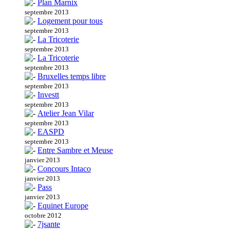
Plan Marnix
septembre 2013
Logement pour tous
septembre 2013
La Tricoterie
septembre 2013
La Tricoterie
septembre 2013
Bruxelles temps libre
septembre 2013
Investt
septembre 2013
Atelier Jean Vilar
septembre 2013
EASPD
septembre 2013
Entre Sambre et Meuse
janvier 2013
Concours Intaco
janvier 2013
Pass
janvier 2013
Equinet Europe
octobre 2012
7jsante