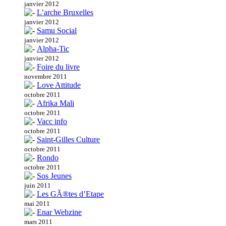
janvier 2012
L’arche Bruxelles
janvier 2012
Samu Social
janvier 2012
Alpha-Tic
janvier 2012
Foire du livre
novembre 2011
Love Attitude
octobre 2011
Afrika Mali
octobre 2011
Vacc info
octobre 2011
Saint-Gilles Culture
octobre 2011
Rondo
octobre 2011
Sos Jeunes
juin 2011
Les GÃ®tes d’Etape
mai 2011
Enar Webzine
mars 2011