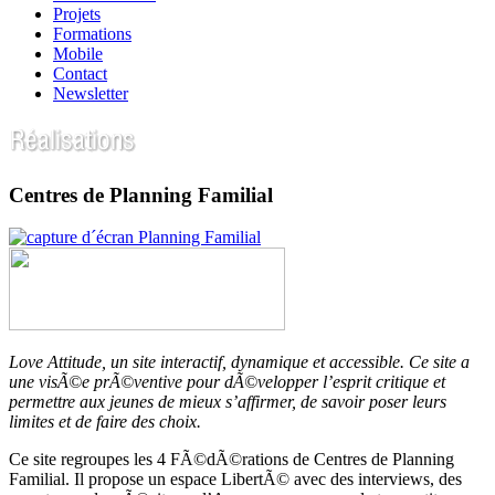
Projets
Formations
Mobile
Contact
Newsletter
Centres de Planning Familial
Love Attitude, un site interactif, dynamique et accessible. Ce site a
une visÃ©e prÃ©ventive pour dÃ©velopper l’esprit critique et
permettre aux jeunes de mieux s’affirmer, de savoir poser leurs
limites et de faire des choix.
Ce site regroupes les 4 FÃ©dÃ©rations de Centres de Planning
Familial. Il propose un espace LibertÃ© avec des interviews, des