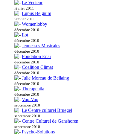
Le Vecteur
février 2011
Lupus Belgium
janvier 2011
Womenlobby
décembre 2010
Ilot
décembre 2010
Jeunesses Musicales
décembre 2010
Fondation Enar
décembre 2010
Coalition Climat
décembre 2010
Julie Moreau de Bellaing
décembre 2010
Therapeutia
décembre 2010
Vap-Vap
septembre 2010
Le Centre culturel Bruegel
septembre 2010
Centre Culturel de Ganshoren
septembre 2010
Psycho-Solutions