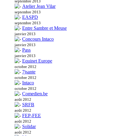
septembre 2013
Atelier Jean Vilar
septembre 2013
EASPD
septembre 2013
Entre Sambre et Meuse
janvier 2013
Concours Intaco
janvier 2013
Pass
janvier 2013
Equinet Europe
octobre 2012
7jsante
octobre 2012
Intaco
octobre 2012
Comedien.be
août 2012
SRFB
août 2012
FEP-FEE
août 2012
Solidar
août 2012