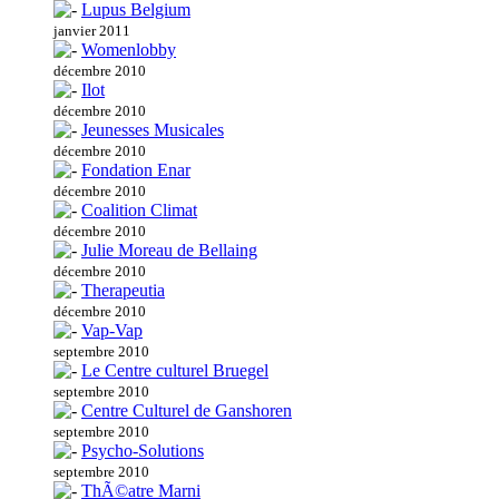
Lupus Belgium
janvier 2011
Womenlobby
décembre 2010
Ilot
décembre 2010
Jeunesses Musicales
décembre 2010
Fondation Enar
décembre 2010
Coalition Climat
décembre 2010
Julie Moreau de Bellaing
décembre 2010
Therapeutia
décembre 2010
Vap-Vap
septembre 2010
Le Centre culturel Bruegel
septembre 2010
Centre Culturel de Ganshoren
septembre 2010
Psycho-Solutions
septembre 2010
ThÃ©atre Marni